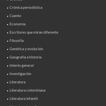
Crónica periodística
Cuento
Economía
Escritores que miran diferente
Filosofía
Genética y evolución
Geografía e historia
Interés general
Investigación
Literatura
Literatura colombiana
Literatura infantil