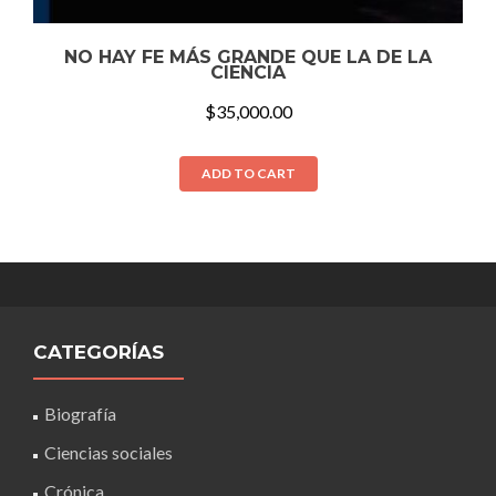
NO HAY FE MÁS GRANDE QUE LA DE LA
CIENCIA
$
35,000.00
ADD TO CART
CATEGORÍAS
Biografía
Ciencias sociales
Crónica