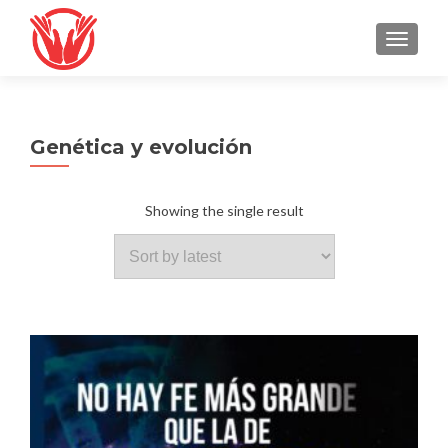
TOGGLE
Genética y evolución
Showing the single result