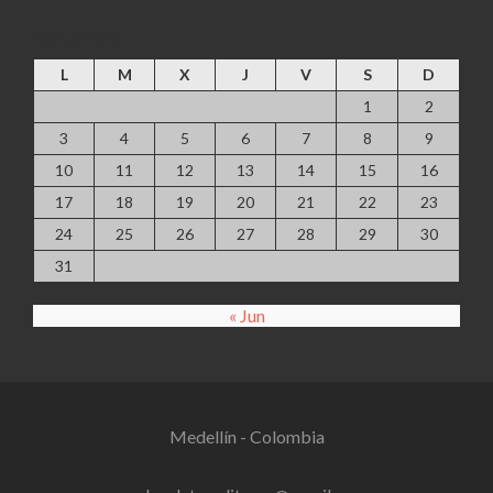
agosto 2026
L
M
X
J
V
S
D
1
2
3
4
5
6
7
8
9
10
11
12
13
14
15
16
17
18
19
20
21
22
23
24
25
26
27
28
29
30
31
« Jun
Medellín - Colombia