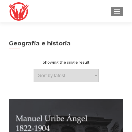
TOGGLE
Geografía e historia
Showing the single result