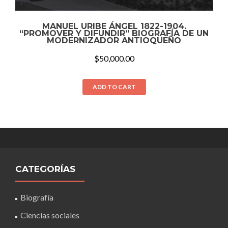
MANUEL URIBE ÁNGEL 1822-1904.
“PROMOVER Y DIFUNDIR” BIOGRAFÍA DE UN
MODERNIZADOR ANTIOQUEÑO
$
50,000.00
ADD TO CART
CATEGORÍAS
Biografía
Ciencias sociales