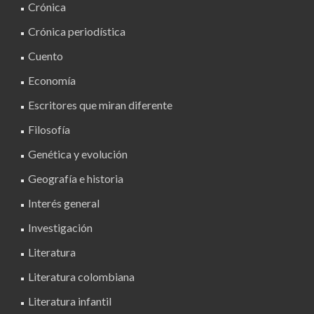
Crónica
Crónica periodística
Cuento
Economía
Escritores que miran diferente
Filosofía
Genética y evolución
Geografía e historia
Interés general
Investigación
Literatura
Literatura colombiana
Literatura infantil