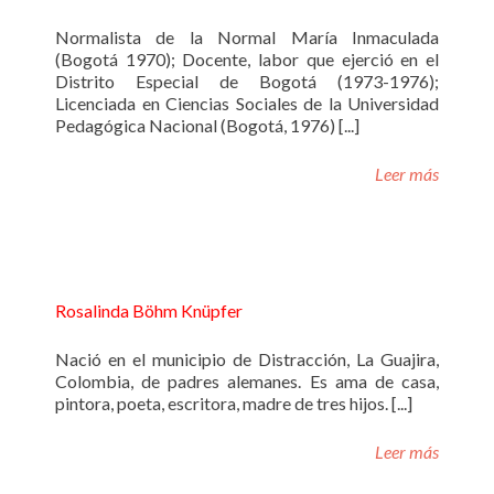
Normalista de la Normal María Inmaculada
(Bogotá 1970); Docente, labor que ejerció en el
Distrito Especial de Bogotá (1973-1976);
Licenciada en Ciencias Sociales de la Universidad
Pedagógica Nacional (Bogotá, 1976) [...]
Leer más
Rosalinda Böhm Knüpfer
Nació en el municipio de Distracción, La Guajira,
Colombia, de padres alemanes. Es ama de casa,
pintora, poeta, escritora, madre de tres hijos. [...]
Leer más