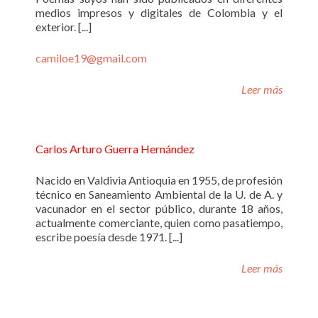
medios impresos y digitales de Colombia y el
exterior. [...]
camiloe19@gmail.com
Leer más
Carlos Arturo Guerra Hernández
Nacido en Valdivia Antioquia en 1955, de profesión
técnico en Saneamiento Ambiental de la U. de A. y
vacunador en el sector público, durante 18 años,
actualmente comerciante, quien como pasatiempo,
escribe poesía desde 1971. [...]
Leer más