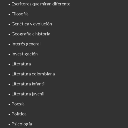
Escritores que miran diferente
Filosofía
Genética y evolución
Geografía e historia
Interés general
Investigación
Literatura
Literatura colombiana
Literatura infantil
Literatura juvenil
Poesía
Política
Psicología