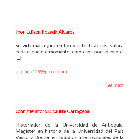
Jhon Édison Posada Álvarez
Su vida diaria gira en torno a las historias, valora
cada espacio o momento, como una poesía innata.
[...]
jposada119@gmail.com
Leer más
John Alejandro Ricaurte Cartagena
Historiador de la Universidad de Antioquia,
Magíster en historia de la Universidad del País
Vasco y Doctor en Estudios Internacionales de la