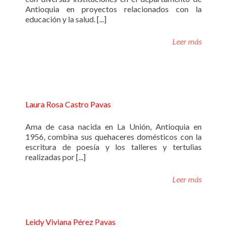
Antioquia en proyectos relacionados con la
educación y la salud. [...]
Leer más
Laura Rosa Castro Pavas
Ama de casa nacida en La Unión, Antioquia en
1956, combina sus quehaceres domésticos con la
escritura de poesía y los talleres y tertulias
realizadas por [...]
Leer más
Leidy Viviana Pérez Pavas