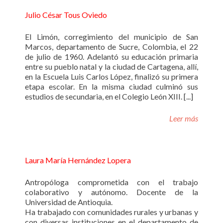
Julio César Tous Oviedo
El Limón, corregimiento del municipio de San
Marcos, departamento de Sucre, Colombia, el 22
de julio de 1960. Adelantó su educación primaria
entre su pueblo natal y la ciudad de Cartagena, allí,
en la Escuela Luis Carlos López, finalizó su primera
etapa escolar. En la misma ciudad culminó sus
estudios de secundaria, en el Colegio León XIII. [...]
Leer más
Laura María Hernández Lopera
Antropóloga comprometida con el trabajo
colaborativo y autónomo. Docente de la
Universidad de Antioquia.
Ha trabajado con comunidades rurales y urbanas y
con diversas instituciones en el departamento de