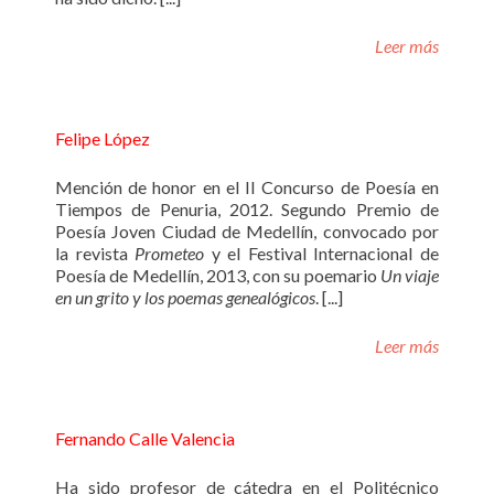
Leer más
Felipe López
Mención de honor en el II Concurso de Poesía en
Tiempos de Penuria, 2012. Segundo Premio de
Poesía Joven Ciudad de Medellín, convocado por
la revista
Prometeo
y el Festival Internacional de
Poesía de Medellín, 2013, con su poemario
Un viaje
en un grito y los poemas genealógicos
. [...]
Leer más
Fernando Calle Valencia
Ha sido profesor de cátedra en el Politécnico