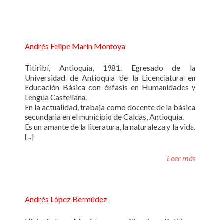
Andrés Felipe Marín Montoya
Titiribí, Antioquia, 1981. Egresado de la
Universidad de Antioquia de la Licenciatura en
Educación Básica con énfasis en Humanidades y
Lengua Castellana.
En la actualidad, trabaja como docente de la básica
secundaria en el municipio de Caldas, Antioquia.
Es un amante de la literatura, la naturaleza y la vida.
[...]
Leer más
Andrés López Bermúdez