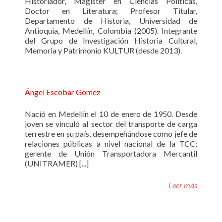
Historiador, Magíster en Ciencias Políticas,
Doctor en Literatura; Profesor Titular,
Departamento de Historia, Universidad de
Antioquia, Medellín, Colombia (2005). Integrante
del Grupo de Investigación Historia Cultural,
Memoria y Patrimonio KULTUR (desde 2013).
Ángel Escobar Gómez
Nació en Medellín el 10 de enero de 1950. Desde
joven se vinculó al sector del transporte de carga
terrestre en su país, desempeñándose como jefe de
relaciones públicas a nivel nacional de la TCC;
gerente de Unión Transportadora Mercantil
(UNITRAMER) [...]
Leer más