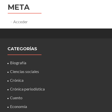
META
Acceder
CATEGORÍAS
Biografía
Ciencias sociales
Crónica
Crónica periodística
Cuento
Economía