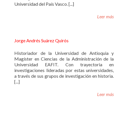
Universidad del País Vasco. [...]
Leer más
Jorge Andrés Suárez Quirós
Historiador de la Universidad de Antioquia y
Magíster en Ciencias de la Administración de la
Universidad EAFIT. Con trayectoria en
investigaciones lideradas por estas universidades,
a través de sus grupos de investigación en historia.
[...]
Leer más