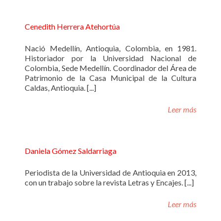
Cenedith Herrera Atehortúa
Nació Medellín, Antioquia, Colombia, en 1981.
Historiador por la Universidad Nacional de
Colombia, Sede Medellín. Coordinador del Área de
Patrimonio de la Casa Municipal de la Cultura
Caldas, Antioquia. [...]
Leer más
Daniela Gómez Saldarriaga
Periodista de la Universidad de Antioquia en 2013,
con un trabajo sobre la revista Letras y Encajes. [...]
Leer más