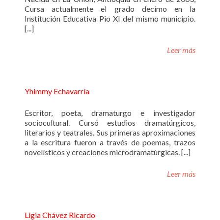
Cursa actualmente el grado decimo en la
Institución Educativa Pio XI del mismo municipio.
[...]
Leer más
Yhimmy Echavarría
Escritor, poeta, dramaturgo e investigador
sociocultural. Cursó estudios dramatúrgicos,
literarios y teatrales. Sus primeras aproximaciones
a la escritura fueron a través de poemas, trazos
novelísticos y creaciones microdramatúrgicas. [...]
Leer más
Ligia Chávez Ricardo