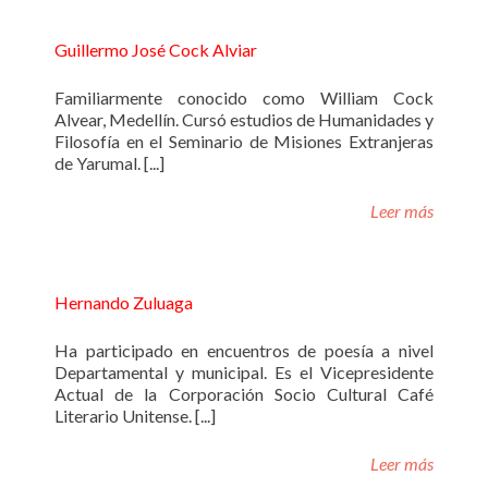
Guillermo José Cock Alviar
Familiarmente conocido como William Cock
Alvear, Medellín. Cursó estudios de Humanidades y
Filosofía en el Seminario de Misiones Extranjeras
de Yarumal. [...]
Leer más
Hernando Zuluaga
Ha participado en encuentros de poesía a nivel
Departamental y municipal. Es el Vicepresidente
Actual de la Corporación Socio Cultural Café
Literario Unitense. [...]
Leer más