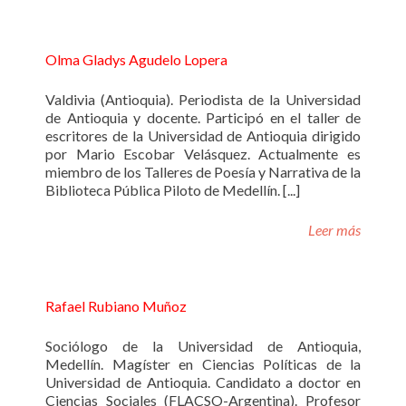
Olma Gladys Agudelo Lopera
Valdivia (Antioquia). Periodista de la Universidad
de Antioquia y docente. Participó en el taller de
escritores de la Universidad de Antioquia dirigido
por Mario Escobar Velásquez. Actualmente es
miembro de los Talleres de Poesía y Narrativa de la
Biblioteca Pública Piloto de Medellín. [...]
Leer más
Rafael Rubiano Muñoz
Sociólogo de la Universidad de Antioquia,
Medellín. Magíster en Ciencias Políticas de la
Universidad de Antioquia. Candidato a doctor en
Ciencias Sociales (FLACSO-Argentina). Profesor