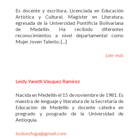
Es docente y escritora, Licenciada en Educación
Artística y Cultural. Magíster en Literatura,
egresada de la Universidad Pontificia Bolivariana
de Medellín. Ha recibido diferentes
reconocimientos a nivel departamental como
Mujer Joven Talento. [...]
Leer más
Leidy Yaneth Vásquez Ramírez
Nacida en Medellín el 15 de noviembre de 1981. Es
maestra de lenguaje y literatura de la Secretaría de
Educación de Medellín y docente cátedra en
pregrado y posgrado de la Universidad de
Antioquia.
todoesfuga@gmail.com