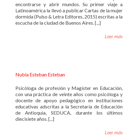
encontrarse y abrir mundos. Su primer viaje a
Latinoamérica la llevó a publicar Cartas de la mujer
dormida (Pulso & Letra Editores, 2015) escritas a la
escucha de la ciudad de Buenos Aires. [...]
Leer más
Nubia Esteban Esteban
Psicóloga de profesión y Magíster en Educación,
con una práctica de veinte años como psicóloga y
docente de apoyo pedagógico en instituciones
educativas adscritas a la Secretaría de Educación
de Antioquia, SEDUCA, durante los últimos
diecisiete años. [...]
Leer más