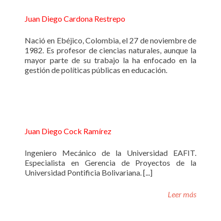
Juan Diego Cardona Restrepo
Nació en Ebéjico, Colombia, el 27 de noviembre de
1982. Es profesor de ciencias naturales, aunque la
mayor parte de su trabajo la ha enfocado en la
gestión de políticas públicas en educación.
Juan Diego Cock Ramírez
Ingeniero Mecánico de la Universidad EAFIT.
Especialista en Gerencia de Proyectos de la
Universidad Pontificia Bolivariana. [...]
Leer más