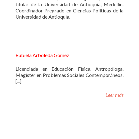
titular de la Universidad de Antioquia, Medellín.
Coordinador Pregrado en Ciencias Políticas de la
Universidad de Antioquia.
Rubiela Arboleda Gómez
Licenciada en Educación Física. Antropóloga.
Magíster en Problemas Sociales Contemporáneos.
[...]
Leer más