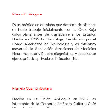
Manuel S. Vergara
Es un médico colombiano que después de obtener
su título trabajó inicialmente con la Cruz Roja
colombiana antes de trasladarse a los Estados
Unidos en 1993. Es Neurólogo Certificado por el
Board Americano de Neurología y es miembro
mayor de la Asociación Americana de Medicina
Neuromuscular y Electro diagnóstica. Actualmente
ejerce práctica privada en Princeton, NJ.
Mariela Guzmán Botero
Nacida en La Unión, Antioquia en 1952, es
integrante de la Corporación Socio Cultural Café