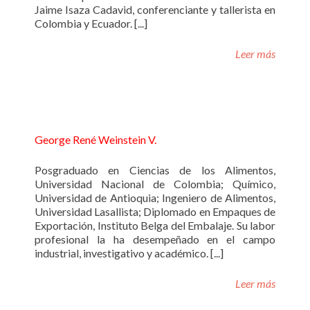
Jaime Isaza Cadavid, conferenciante y tallerista en
Colombia y Ecuador. [...]
Leer más
George René Weinstein V.
Posgraduado en Ciencias de los Alimentos,
Universidad Nacional de Colombia; Químico,
Universidad de Antioquia; Ingeniero de Alimentos,
Universidad Lasallista; Diplomado en Empaques de
Exportación, Instituto Belga del Embalaje. Su labor
profesional la ha desempeñado en el campo
industrial, investigativo y académico. [...]
Leer más