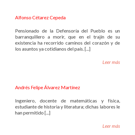
Alfonso Cétarez Cepeda
Pensionado de la Defensoría del Pueblo es un
barranquillero a morir, que en el trajín de su
existencia ha recorrido caminos del corazón y de
los asuntos ya cotidianos del país. [...]
Leer más
Andrés Felipe Álvarez Martínez
Ingeniero, docente de matemáticas y física,
estudiante de historia y literatura; dichas labores le
han permitido [...]
Leer más