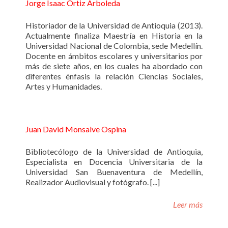
Jorge Isaac Ortiz Arboleda
Historiador de la Universidad de Antioquia (2013).
Actualmente finaliza Maestría en Historia en la
Universidad Nacional de Colombia, sede Medellín.
Docente en ámbitos escolares y universitarios por
más de siete años, en los cuales ha abordado con
diferentes énfasis la relación Ciencias Sociales,
Artes y Humanidades.
Juan David Monsalve Ospina
Bibliotecólogo de la Universidad de Antioquia,
Especialista en Docencia Universitaria de la
Universidad San Buenaventura de Medellín,
Realizador Audiovisual y fotógrafo. [...]
Leer más