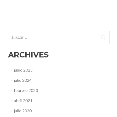
Buscar:
ARCHIVES
junio 2025
julio 2024
febrero 2023
abril 2021
julio 2020