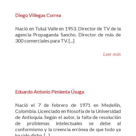
Diego Villegas Correa
Nació en Tuluá Valle en 1953. Director de TV de la
agencia Propaganda Sancho. Director de más de
300 comerciales para TV. [...]
Leer más
Eduardo Antonio Pimienta Úsuga
Nació el 7 de febrero de 1971 en Medellín,
Colombia. Licenciado en filosofía de la Universidad
de Antioquia. Según el autor, la falta de resolución
de problemas intelectuales se debe al
conformismo y la creencia errónea de que todo ya
ha sido dicho. [...]