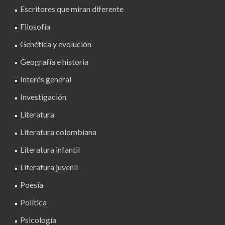
Escritores que miran diferente
Filosofía
Genética y evolución
Geografía e historia
Interés general
Investigación
Literatura
Literatura colombiana
Literatura infantil
Literatura juvenil
Poesía
Política
Psicología