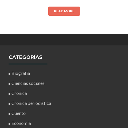
READ MORE
CATEGORÍAS
Biografía
Ciencias sociales
Crónica
Crónica periodística
Cuento
Economía