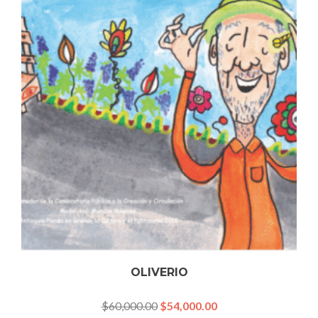
OLIVERIO
$
60,000.00
$
54,000.00