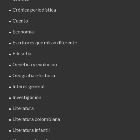
Crónica periodística
Cuento
Economía
Escritores que miran diferente
Filosofía
Genética y evolución
Geografía e historia
Interés general
Investigación
Literatura
Literatura colombiana
Literatura infantil