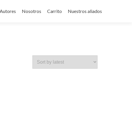
Autores
Nosotros
Carrito
Nuestros aliados