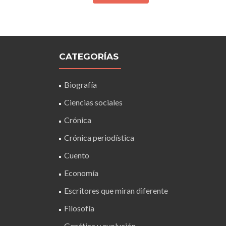
CATEGORÍAS
Biografía
Ciencias sociales
Crónica
Crónica periodística
Cuento
Economía
Escritores que miran diferente
Filosofía
Genética y evolución