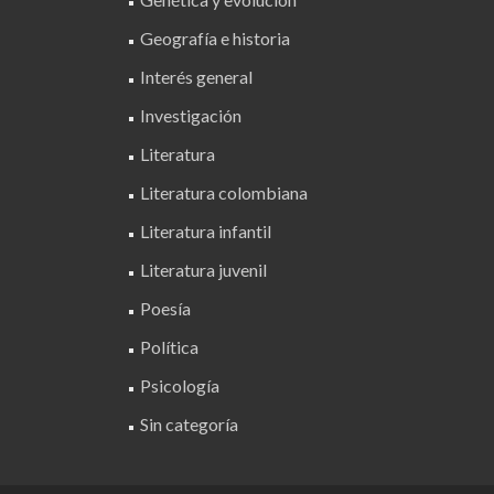
Geografía e historia
Interés general
Investigación
Literatura
Literatura colombiana
Literatura infantil
Literatura juvenil
Poesía
Política
Psicología
Sin categoría