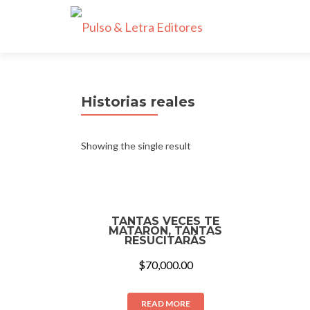
Historias reales
Showing the single result
TANTAS VECES TE
MATARON, TANTAS
RESUCITARÁS
$
70,000.00
READ MORE