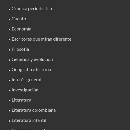
Crónica periodística
Cuento
Economía
Escritores que miran diferente
Filosofía
Genética y evolución
Geografía e historia
Interés general
Investigación
Literatura
Literatura colombiana
Literatura infantil