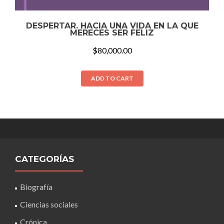
DESPERTAR. HACIA UNA VIDA EN LA QUE
MERECES SER FELIZ
$
80,000.00
ADD TO CART
CATEGORÍAS
Biografía
Ciencias sociales
Crónica