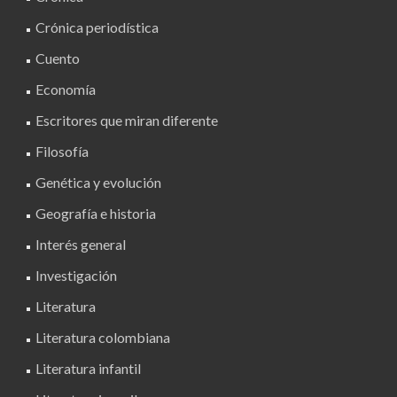
Crónica periodística
Cuento
Economía
Escritores que miran diferente
Filosofía
Genética y evolución
Geografía e historia
Interés general
Investigación
Literatura
Literatura colombiana
Literatura infantil