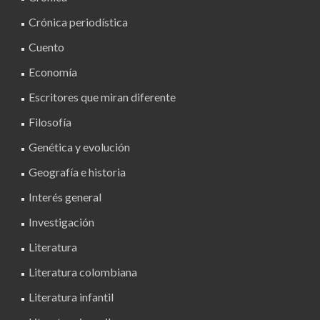
Crónica periodística
Cuento
Economía
Escritores que miran diferente
Filosofía
Genética y evolución
Geografía e historia
Interés general
Investigación
Literatura
Literatura colombiana
Literatura infantil