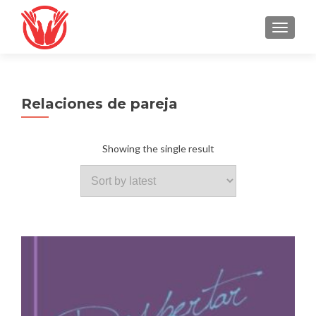
TOGGLE
Relaciones de pareja
Showing the single result