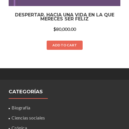
DESPERTAR. HACIA UNA VIDA EN LA QUE
MERECES SER FELIZ
$
80,000.00
ADD TO CART
CATEGORÍAS
Biografía
Ciencias sociales
Crónica