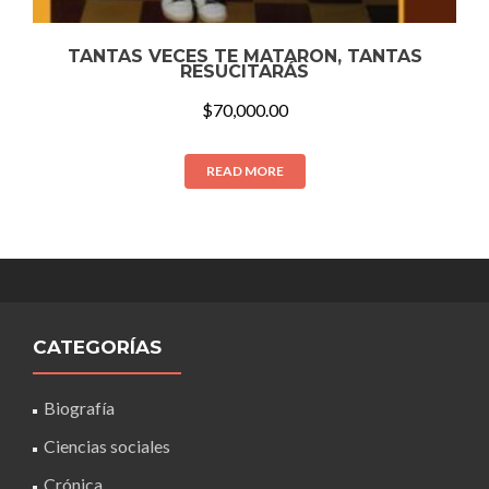
TANTAS VECES TE MATARON, TANTAS
RESUCITARÁS
$
70,000.00
READ MORE
CATEGORÍAS
Biografía
Ciencias sociales
Crónica