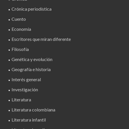
Crónica periodística
Cuento
Economía
Escritores que miran diferente
Filosofía
Genética y evolución
Geografía e historia
Interés general
Investigación
Literatura
Literatura colombiana
Literatura infantil