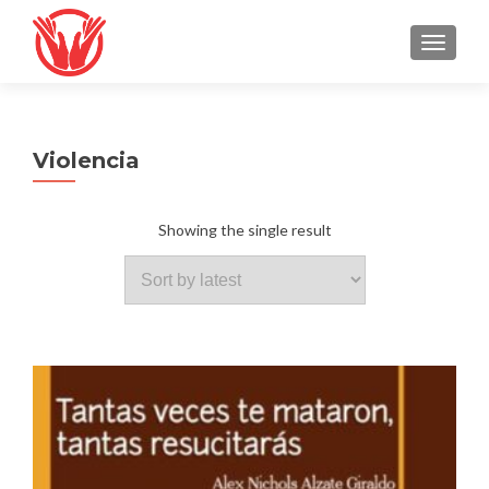
TOGGLE
Violencia
Showing the single result