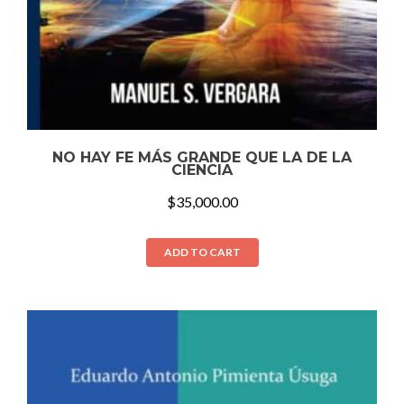
NO HAY FE MÁS GRANDE QUE LA DE LA
CIENCIA
$
35,000.00
ADD TO CART