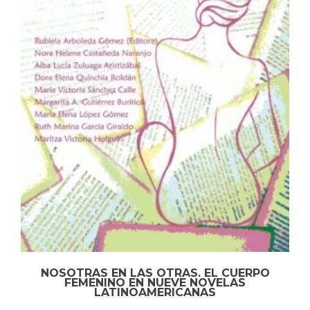
NOSOTRAS EN LAS OTRAS. EL CUERPO
FEMENINO EN NUEVE NOVELAS
LATINOAMERICANAS