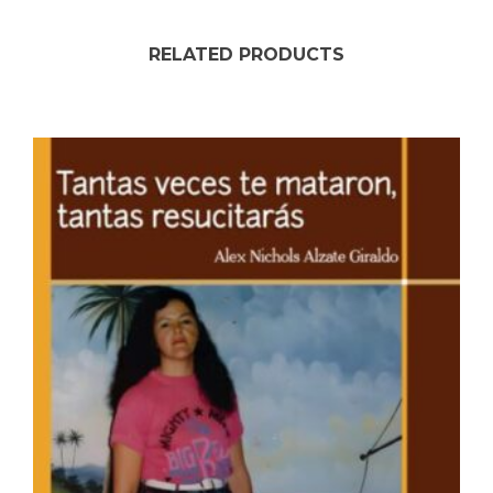
RELATED PRODUCTS