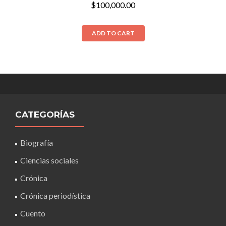
$
100,000.00
ADD TO CART
CATEGORÍAS
Biografía
Ciencias sociales
Crónica
Crónica periodística
Cuento