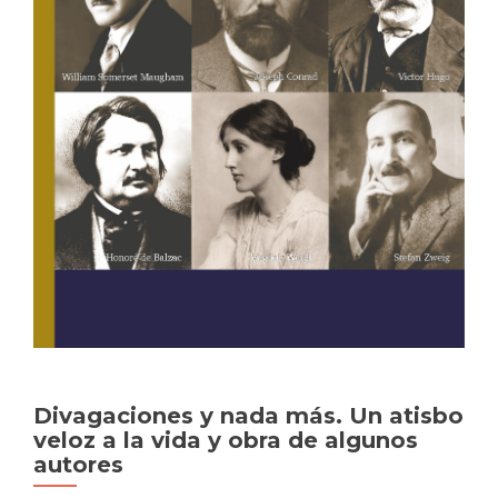
Divagaciones y nada más. Un atisbo
veloz a la vida y obra de algunos
autores