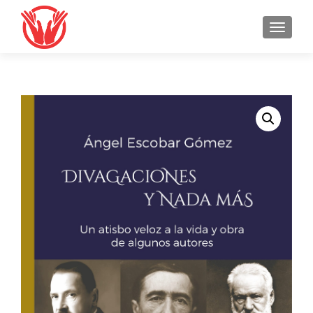
TOGGLE