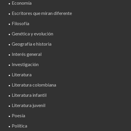
Economía
Escritores que miran diferente
Filosofía
Genética y evolución
Geografía e historia
Interés general
Investigación
Literatura
Literatura colombiana
Literatura infantil
Literatura juvenil
Poesía
Política