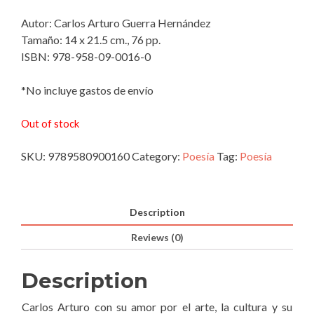
Autor: Carlos Arturo Guerra Hernández
Tamaño: 14 x 21.5 cm., 76 pp.
ISBN: 978-958-09-0016-0
*No incluye gastos de envío
Out of stock
SKU:
9789580900160
Category:
Poesía
Tag:
Poesía
Description
Reviews (0)
Description
Carlos Arturo con su amor por el arte, la cultura y su