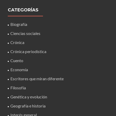
CATEGORÍAS
Biografía
Ciencias sociales
Crónica
Crónica periodística
Cuento
Economía
Escritores que miran diferente
Filosofía
Genética y evolución
Geografía e historia
Interés general