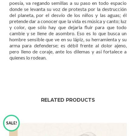
poesía, va regando semillas a su paso en todo espacio
donde se levanta su voz de protesta por la destrucción
del planeta, por el desvío de los niños y las aguas; él
pretende dar a conocer que la vida es música y canto; luz
y color, que sólo hay que dejarla fluir para que todo
cambie y se llene de asombro. Eso es lo que busca un
hombre sensible que ve en su lápiz, su herramienta y su
arma para defenderse; es débil frente al dolor ajeno,
pero lleno de coraje, ante los dilemas y así fortalece a
quienes lo rodean.
RELATED PRODUCTS
SALE!