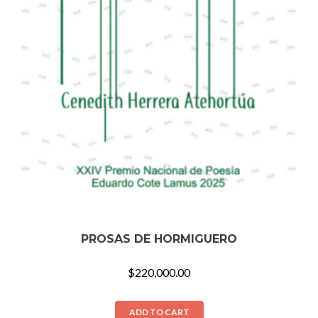
PROSAS DE HORMIGUERO
$
220,000.00
ADD TO CART