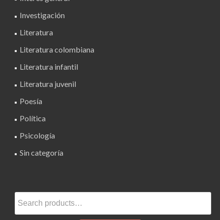
Investigación
Literatura
Literatura colombiana
Literatura infantil
Literatura juvenil
Poesía
Política
Psicología
Sin categoría
Search
for: