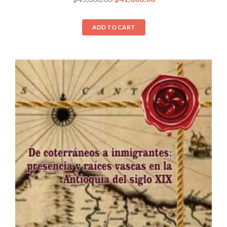
ADD TO CART