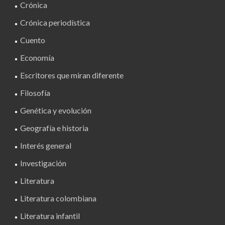
Crónica
Crónica periodística
Cuento
Economía
Escritores que miran diferente
Filosofía
Genética y evolución
Geografía e historia
Interés general
Investigación
Literatura
Literatura colombiana
Literatura infantil