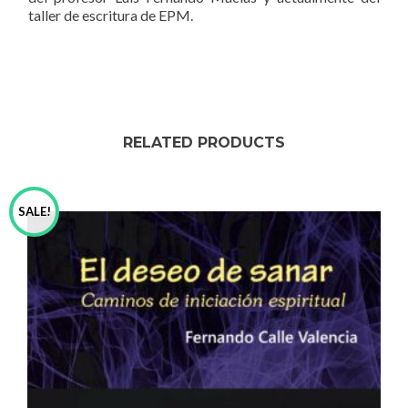
taller de escritura de EPM.
RELATED PRODUCTS
SALE!