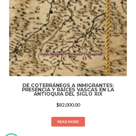
DE COTERRÁNEOS A INMIGRANTES:
PRESENCIA Y RAÍCES VASCAS EN LA
ANTIOQUIA DEL SIGLO XIX
$
82,000.00
READ MORE