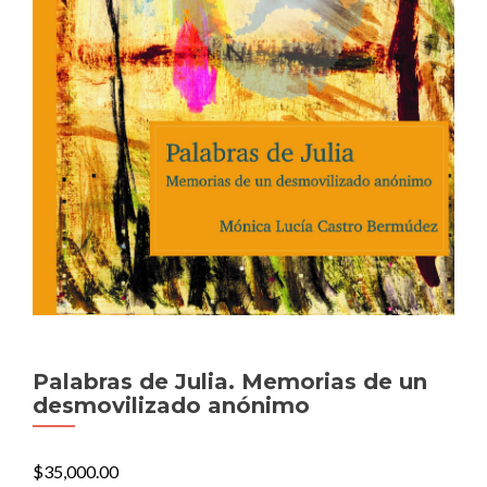
Palabras de Julia. Memorias de un
desmovilizado anónimo
$
35,000.00