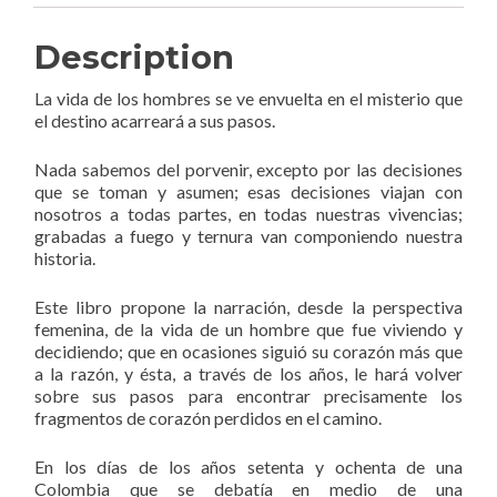
Description
La vida de los hombres se ve envuelta en el misterio que
el destino acarreará a sus pasos.
Nada sabemos del porvenir, excepto por las decisiones
que se toman y asumen; esas decisiones viajan con
nosotros a todas partes, en todas nuestras vivencias;
grabadas a fuego y ternura van componiendo nuestra
historia.
Este libro propone la narración, desde la perspectiva
femenina, de la vida de un hombre que fue viviendo y
decidiendo; que en ocasiones siguió su corazón más que
a la razón, y ésta, a través de los años, le hará volver
sobre sus pasos para encontrar precisamente los
fragmentos de corazón perdidos en el camino.
En los días de los años setenta y ochenta de una
Colombia que se debatía en medio de una