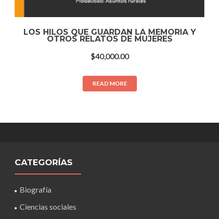
LOS HILOS QUE GUARDAN LA MEMORIA Y
OTROS RELATOS DE MUJERES
$
40,000.00
READ MORE
CATEGORÍAS
Biografía
Ciencias sociales