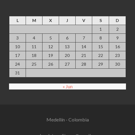
agosto 2026
L
M
X
J
V
S
D
1
2
3
4
5
6
7
8
9
10
11
12
13
14
15
16
17
18
19
20
21
22
23
24
25
26
27
28
29
30
31
« Jun
Medellín - Colombia