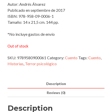
Autor: Andrés Álvarez
Publicado en septiembre de 2017
ISBN: 978-958-09-0006-1
Tamaño: 14 x 21,5 cm. 144 pp.
*No incluye gastos de envío
Out of stock
SKU:
9789580900061
Category:
Cuento
Tags:
Cuento
,
Historias
,
Terror psicológico
Description
Reviews (0)
Description