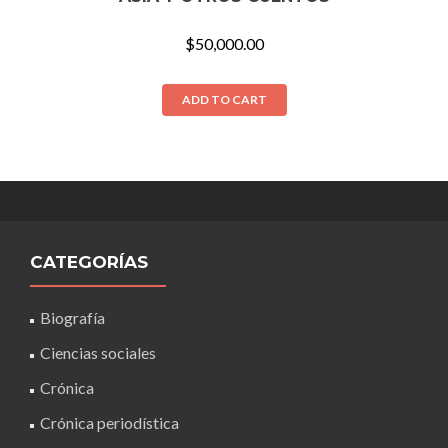
$
50,000.00
ADD TO CART
CATEGORÍAS
Biografía
Ciencias sociales
Crónica
Crónica periodística