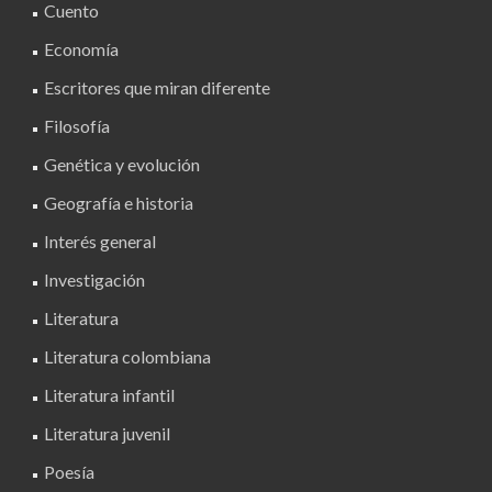
Cuento
Economía
Escritores que miran diferente
Filosofía
Genética y evolución
Geografía e historia
Interés general
Investigación
Literatura
Literatura colombiana
Literatura infantil
Literatura juvenil
Poesía