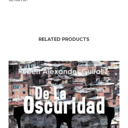
RELATED PRODUCTS