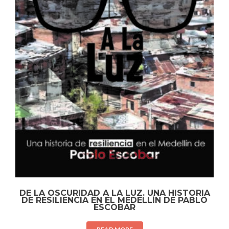
DE LA OSCURIDAD A LA LUZ. UNA HISTORIA
DE RESILIENCIA EN EL MEDELLÍN DE PABLO
ESCOBAR