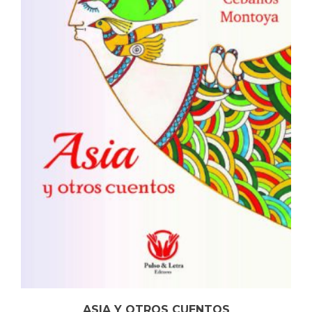
ASIA Y OTROS CUENTOS