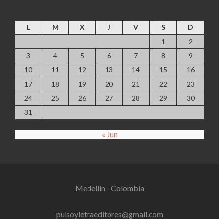
agosto 2026
L
M
X
J
V
S
D
1
2
3
4
5
6
7
8
9
10
11
12
13
14
15
16
17
18
19
20
21
22
23
24
25
26
27
28
29
30
31
« Jun
Medellín - Colombia
pulsoyletraeditores@gmail.com