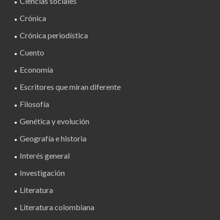
Ciencias sociales
Crónica
Crónica periodística
Cuento
Economía
Escritores que miran diferente
Filosofía
Genética y evolución
Geografía e historia
Interés general
Investigación
Literatura
Literatura colombiana