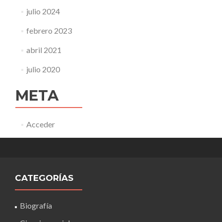
julio 2024
febrero 2023
abril 2021
julio 2020
META
Acceder
CATEGORÍAS
Biografía