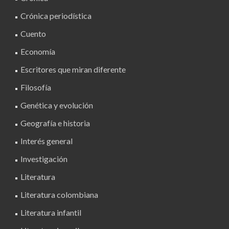
Crónica periodística
Cuento
Economía
Escritores que miran diferente
Filosofía
Genética y evolución
Geografía e historia
Interés general
Investigación
Literatura
Literatura colombiana
Literatura infantil