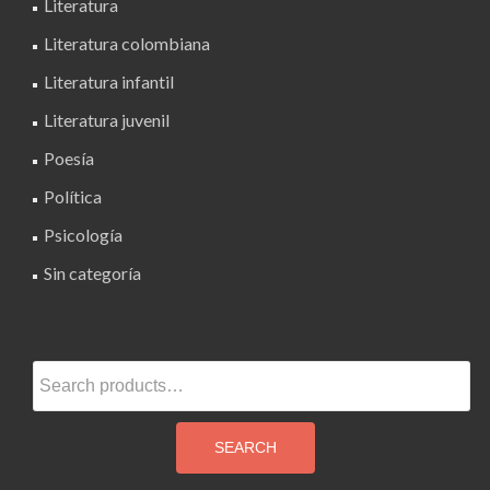
Literatura
Literatura colombiana
Literatura infantil
Literatura juvenil
Poesía
Política
Psicología
Sin categoría
Search
for:
SEARCH