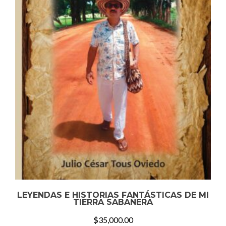
LEYENDAS E HISTORIAS FANTÁSTICAS DE MI
TIERRA SABANERA
$
35,000.00