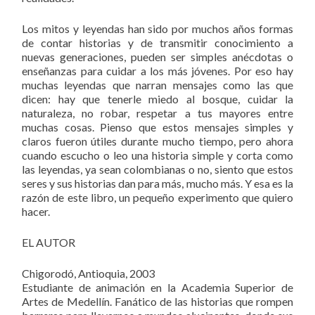
Los mitos y leyendas han sido por muchos años formas
de contar historias y de transmitir conocimiento a
nuevas generaciones, pueden ser simples anécdotas o
enseñanzas para cuidar a los más jóvenes. Por eso hay
muchas leyendas que narran mensajes como las que
dicen: hay que tenerle miedo al bosque, cuidar la
naturaleza, no robar, respetar a tus mayores entre
muchas cosas. Pienso que estos mensajes simples y
claros fueron útiles durante mucho tiempo, pero ahora
cuando escucho o leo una historia simple y corta como
las leyendas, ya sean colombianas o no, siento que estos
seres y sus historias dan para más, mucho más. Y esa es la
razón de este libro, un pequeño experimento que quiero
hacer.
EL AUTOR
Chigorodó, Antioquia, 2003
Estudiante de animación en la Academia Superior de
Artes de Medellín. Fanático de las historias que rompen