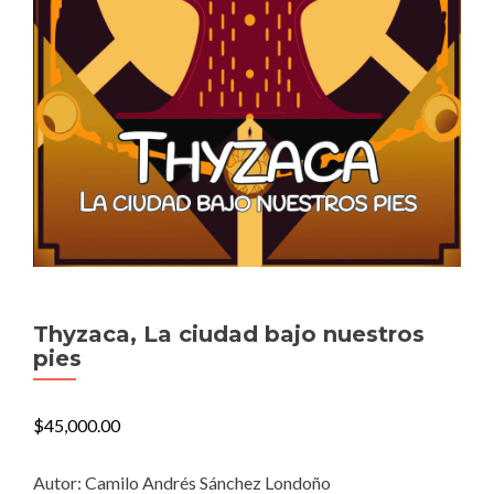
Thyzaca, La ciudad bajo nuestros
pies
$
45,000.00
Autor: Camilo Andrés Sánchez Londoño