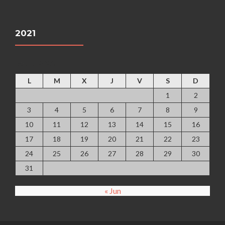
2021
agosto 2026
L
M
X
J
V
S
D
1
2
3
4
5
6
7
8
9
10
11
12
13
14
15
16
17
18
19
20
21
22
23
24
25
26
27
28
29
30
31
« Jun