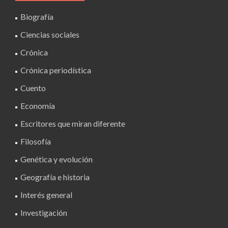
Biografía
Ciencias sociales
Crónica
Crónica periodística
Cuento
Economía
Escritores que miran diferente
Filosofía
Genética y evolución
Geografía e historia
Interés general
Investigación