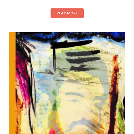
READ MORE