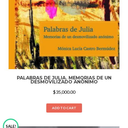
PALABRAS DE JULIA. MEMORIAS DE UN
DESMOVILIZADO ANÓNIMO
$
35,000.00
ADD TO CART
SALE!