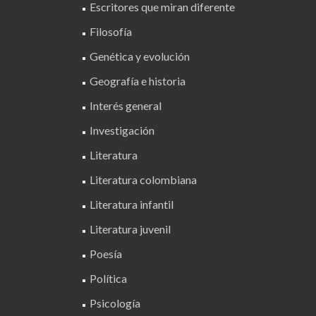
Escritores que miran diferente
Filosofía
Genética y evolución
Geografía e historia
Interés general
Investigación
Literatura
Literatura colombiana
Literatura infantil
Literatura juvenil
Poesía
Política
Psicología