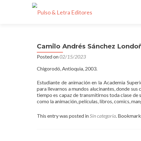
Camilo Andrés Sánchez Londo
Posted on
02/15/2023
Chigorodó, Antioquia, 2003.
Estudiante de animación en la Academia Superio
para llevarnos a mundos alucinantes, donde sus c
tiempo es capaz de transmitirnos toda clase de 
como la animación, películas, libros, comics, man
This entry was posted in
Sin categoría
. Bookmark