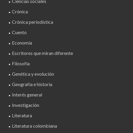
Ciencias sociales
Crónica
Crónica periodística
Cuento
Economía
Escritores que miran diferente
Filosofía
Genética y evolución
Geografía e historia
Interés general
Investigación
Literatura
Literatura colombiana