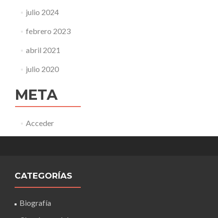
julio 2024
febrero 2023
abril 2021
julio 2020
META
Acceder
CATEGORÍAS
Biografía