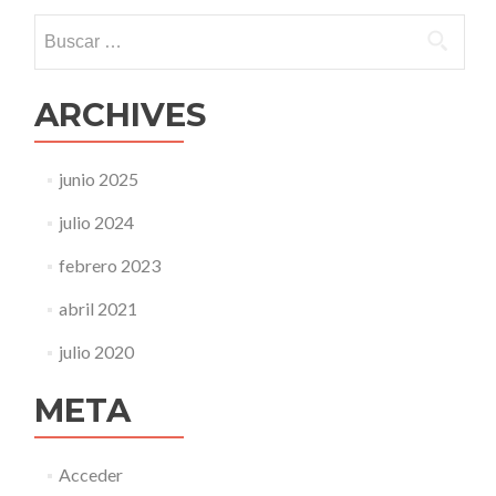
Buscar:
ARCHIVES
junio 2025
julio 2024
febrero 2023
abril 2021
julio 2020
META
Acceder