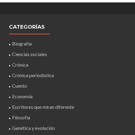
CATEGORÍAS
Biografía
Ciencias sociales
Crónica
Crónica periodística
Cuento
Economía
Escritores que miran diferente
Filosofía
Genética y evolución