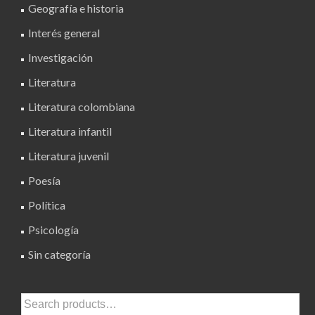
Geografía e historia
Interés general
Investigación
Literatura
Literatura colombiana
Literatura infantil
Literatura juvenil
Poesía
Política
Psicología
Sin categoría
Search
for: