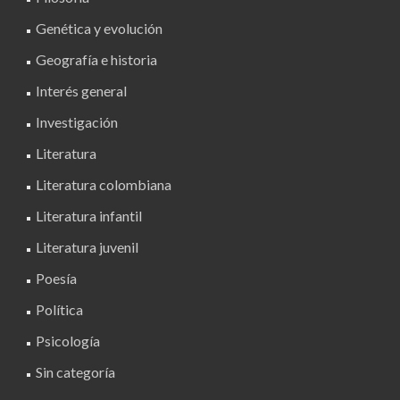
Genética y evolución
Geografía e historia
Interés general
Investigación
Literatura
Literatura colombiana
Literatura infantil
Literatura juvenil
Poesía
Política
Psicología
Sin categoría