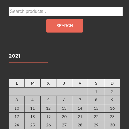
Search
for:
SEARCH
2021
agosto 2026
L
M
X
J
V
S
D
1
2
3
4
5
6
7
8
9
10
11
12
13
14
15
16
17
18
19
20
21
22
23
24
25
26
27
28
29
30