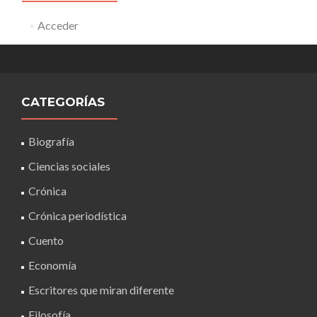
Acceder
CATEGORÍAS
Biografía
Ciencias sociales
Crónica
Crónica periodística
Cuento
Economía
Escritores que miran diferente
Filosofía