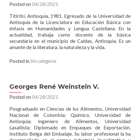
Posted on
04/28/2021
Titiribí, Antioquia, 1981. Egresado de la Universidad de
Antioquia de la Licenciatura en Educación Básica con
énfasis en Humanidades y Lengua Castellana. En la
actualidad, trabaja como docente de la básica
secundaria en el municipio de Caldas, Antioquia. Es un
amante de la literatura, la naturaleza y la vida.
Posted in
Sin categoría
Georges René Weinstein V.
Posted on
04/28/2021
Posgraduado en Ciencias de los Alimentos, Universidad
Nacional de Colombia; Químico, Universidad de
Antioquia; Ingeniero de Alimentos, Universidad
Lasallista; Diplomado en Empaques de Exportación,
Instituto Belga del Embalaje. Su labor profesional la ha
desempeñado en el campo industrial, investigativo y