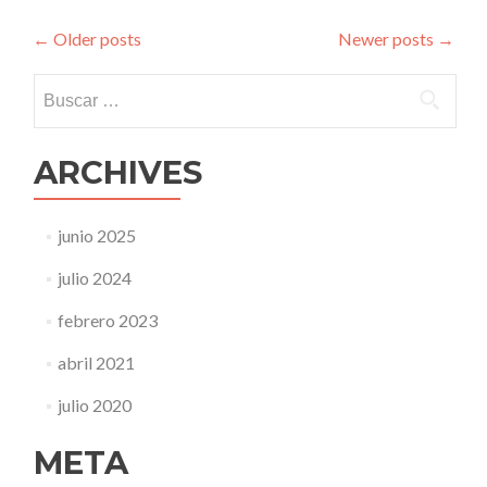
Agudelo
Lopera
←
Older posts
Newer posts
→
Buscar:
ARCHIVES
junio 2025
julio 2024
febrero 2023
abril 2021
julio 2020
META