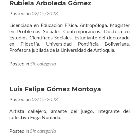
Rubiela Arboleda Gómez
Posted on
02/15/2023
Licenciada en Educación Física. Antropóloga. Magíster
en Problemas Sociales Contemporáneos. Doctora en
Estudios Científicos Sociales. Estudiante del doctorado
en Filosofía, Universidad Pontificia Bolivariana.
Profesora jubilada de la Universidad de Antioquia.
Posted in
Sin categoría
Luis Felipe Gómez Montoya
Posted on
02/15/2023
Artista callejero, amante del juego, integrante del
colectivo Fuga Nómada.
Posted in
Sin categoría