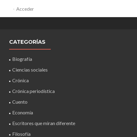
Acceder
CATEGORÍAS
Biografía
Ciencias sociales
Crónica
Crónica periodística
Cuento
Economía
Escritores que miran diferente
Filosofía