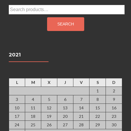
Search
for:
SEARCH
2021
agosto 2026
L
M
X
J
V
S
D
1
2
3
4
5
6
7
8
9
10
11
12
13
14
15
16
17
18
19
20
21
22
23
24
25
26
27
28
29
30