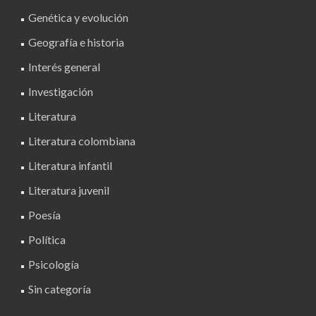
Genética y evolución
Geografía e historia
Interés general
Investigación
Literatura
Literatura colombiana
Literatura infantil
Literatura juvenil
Poesía
Política
Psicología
Sin categoría