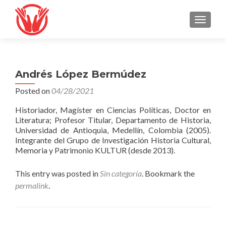
TOGGLE
Andrés López Bermúdez
Posted on
04/28/2021
Historiador, Magíster en Ciencias Políticas, Doctor en
Literatura; Profesor Titular, Departamento de Historia,
Universidad de Antioquia, Medellín, Colombia (2005).
Integrante del Grupo de Investigación Historia Cultural,
Memoria y Patrimonio KULTUR (desde 2013).
This entry was posted in
Sin categoría
. Bookmark the
permalink
.